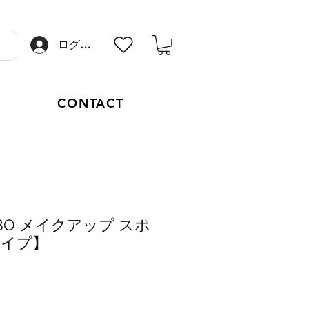
ログイン
CONTACT
OBO メイクアップ スポ
タイプ】